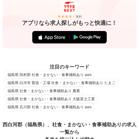
無料
アプリなら求人探しがもっと快適に！
注目のキーワード
福島県 田村郡 社食・まかない・食事補助あり aws
福島県 白河市 製造・工場 社食・まかない・食事補助あり たまご
福島県 社食・まかない・食事補助あり 農業
福島県 社食・まかない・食事補助あり 大阪富士工業
福島県 石川郡 社食・まかない・食事補助あり aws
西白河郡（福島県）、社食・まかない・食事補助ありの求人
一覧から