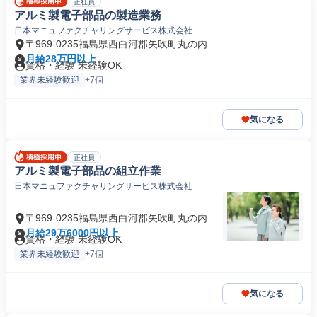
正社員
アルミ製電子部品の製造業務
日本マニュファクチャリングサービス株式会社
〒969-0235福島県西白河郡矢吹町丸の内
月給28万円以上
資格・経験 未経験OK
業界未経験歓迎
+7個
気になる
正社員
アルミ製電子部品の組立作業
日本マニュファクチャリングサービス株式会社
〒969-0235福島県西白河郡矢吹町丸の内
月給29万6000円以上
資格・経験 未経験OK
業界未経験歓迎
+7個
気になる