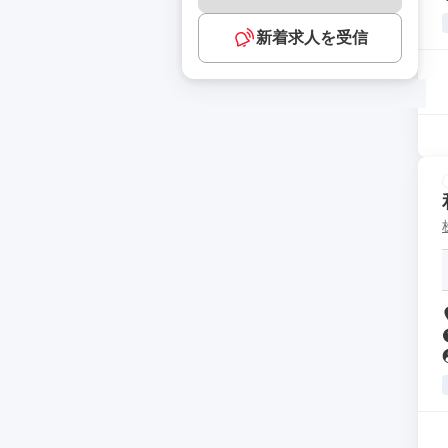
新着求人を受信