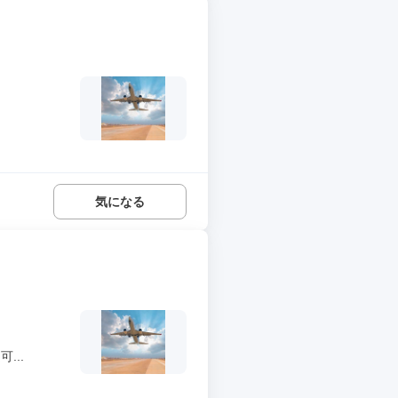
気になる
...