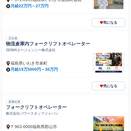
月給22万円～27万円
気になる
正社員
物流倉庫内フォークリフトオペレーター
SEIWAエージェンシー株式会社
福島県いわき市泉町
月給19万5000円～30万円
気になる
派遣社員
フォークリフトオペレーター
株式会社パワースタッフジャパン
〒963-0000福島県郡山市