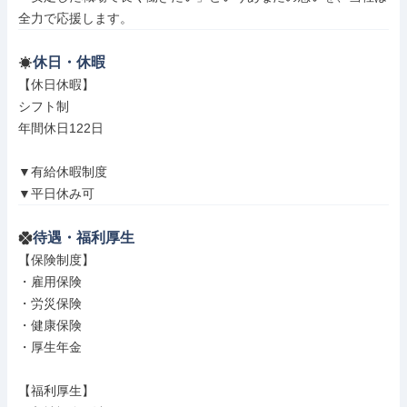
全力で応援します。
休日・休暇
【休日休暇】

シフト制

年間休日122日

▼有給休暇制度

▼平日休み可
待遇・福利厚生
【保険制度】

・雇用保険

・労災保険

・健康保険

・厚生年金

【福利厚生】
