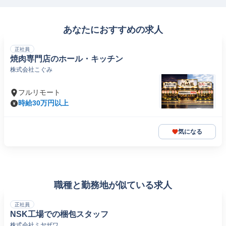
あなたにおすすめの求人
正社員
焼肉専門店のホール・キッチン
株式会社こぐみ
フルリモート
時給30万円以上
気になる
職種と勤務地が似ている求人
正社員
NSK工場での梱包スタッフ
株式会社ミヤザワ