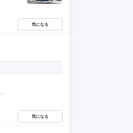
気になる
..
気になる