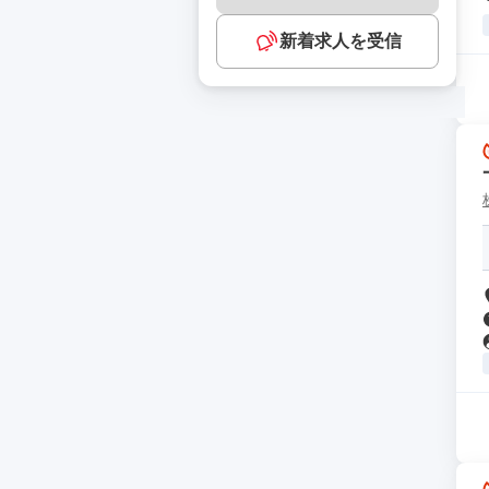
新着求人を受信