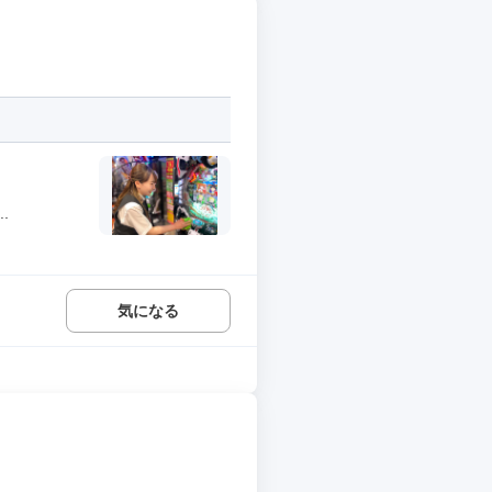
.
気になる