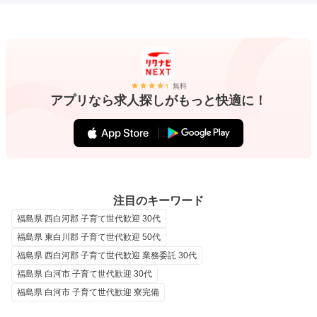
無料
アプリなら求人探しがもっと快適に！
注目のキーワード
福島県 西白河郡 子育て世代歓迎 30代
福島県 東白川郡 子育て世代歓迎 50代
福島県 西白河郡 子育て世代歓迎 業務委託 30代
福島県 白河市 子育て世代歓迎 30代
福島県 白河市 子育て世代歓迎 寮完備