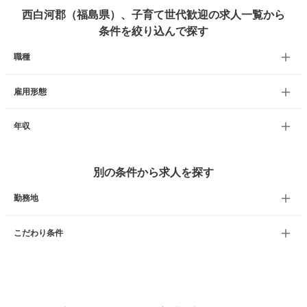
西白河郡（福島県）、子育て世代歓迎の求人一覧から
条件を絞り込んで探す
職種
雇用形態
年収
別の条件から求人を探す
勤務地
こだわり条件