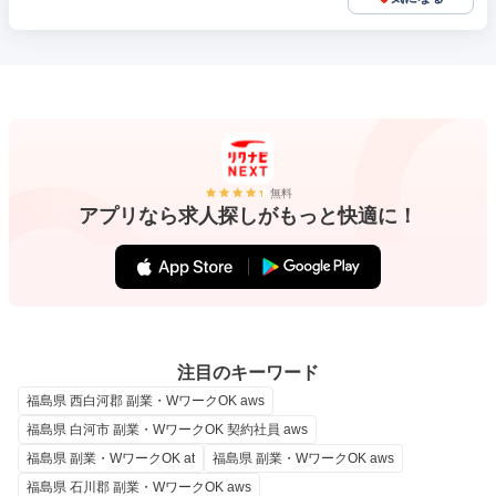
無料
アプリなら求人探しがもっと快適に！
注目のキーワード
福島県 西白河郡 副業・WワークOK aws
福島県 白河市 副業・WワークOK 契約社員 aws
福島県 副業・WワークOK at
福島県 副業・WワークOK aws
福島県 石川郡 副業・WワークOK aws