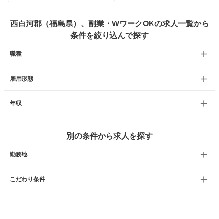
西白河郡（福島県）、副業・WワークOKの求人一覧から
条件を絞り込んで探す
職種
雇用形態
年収
別の条件から求人を探す
勤務地
こだわり条件