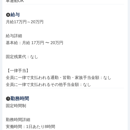
車通勤OK
給与
月給17万円～20万円

給与詳細

基本給：月給 17万円 〜 20万円

固定残業代：なし

【一律手当】

全員に一律で支払われる通勤・皆勤・家族手当金額：なし

全員に一律で支払われるその他手当金額：なし
勤務時間
固定時間制

勤務時間詳細

実働時間：1日あたり8時間
