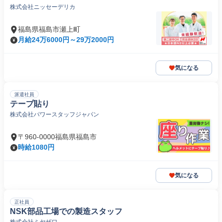
株式会社ニッセーデリカ
福島県福島市瀬上町
月給24万6000円～29万2000円
気になる
派遣社員
テープ貼り
株式会社パワースタッフジャパン
〒960-0000福島県福島市
時給1080円
気になる
正社員
NSK部品工場での製造スタッフ