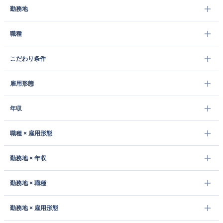
勤務地
職種
こだわり条件
雇用形態
年収
職種 × 雇用形態
勤務地 × 年収
勤務地 × 職種
勤務地 × 雇用形態