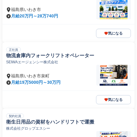
福島県いわき市
月給20万円～28万740円
気になる
正社員
物流倉庫内フォークリフトオペレーター
SEIWAエージェンシー株式会社
福島県いわき市泉町
月給19万5000円～30万円
気になる
契約社員
衛生日用品の資材をハンドリフトで運搬
株式会社グロップエスシー