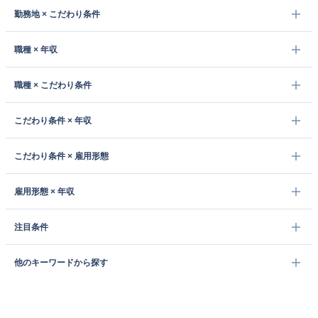
勤務地 × こだわり条件
職種 × 年収
職種 × こだわり条件
こだわり条件 × 年収
こだわり条件 × 雇用形態
雇用形態 × 年収
注目条件
他のキーワードから探す