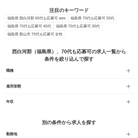
注目のキーワード
福島県 西白河郡 60代も応募可 aws
福島県 70代も応募可 50代
福島県 70代も応募可 40代
福島県 70代も応募可 30代
福島県 郡山市 70代も応募可 女性
西白河郡（福島県）、70代も応募可の求人一覧から
条件を絞り込んで探す
職種
雇用形態
年収
別の条件から求人を探す
勤務地