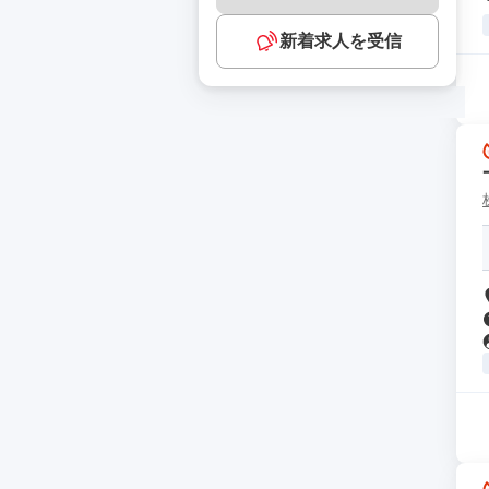
新着求人を受信