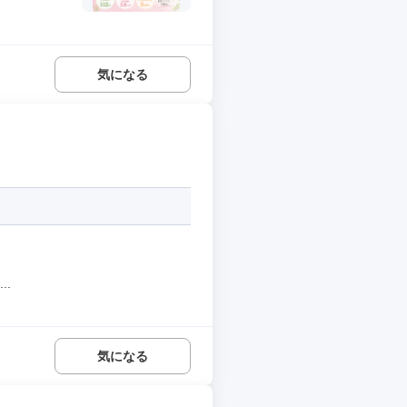
気になる
..
気になる