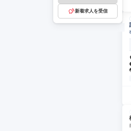
新着求人を受信