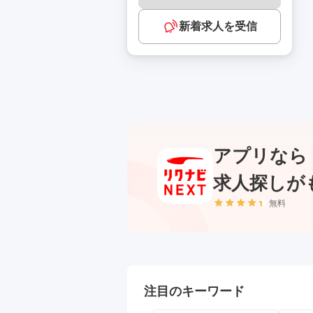
新着求人を受信
アプリなら
求人探しが
無料
注目のキーワード