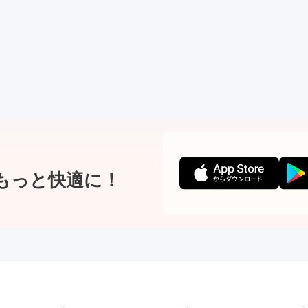
もっと快適に！