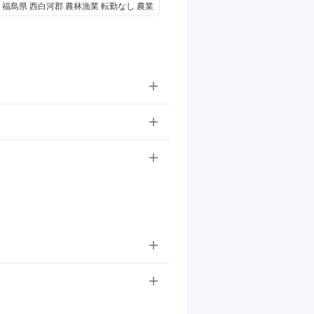
福島県 西白河郡 農林漁業 転勤なし 農業