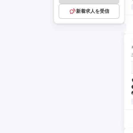
新着求人を受信