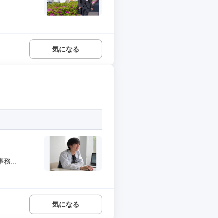
.
気になる
...
気になる