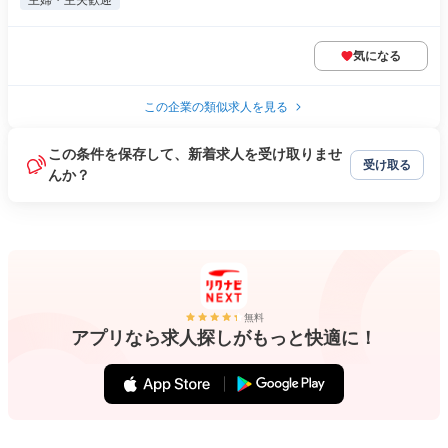
主婦・主夫歓迎
気になる
この企業の類似求人を見る
この条件を保存して、新着求人を受け取りませ
受け取る
んか？
無料
アプリなら求人探しがもっと快適に！