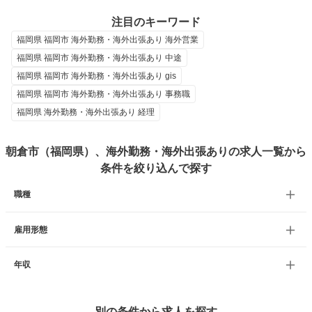
注目のキーワード
福岡県 福岡市 海外勤務・海外出張あり 海外営業
福岡県 福岡市 海外勤務・海外出張あり 中途
福岡県 福岡市 海外勤務・海外出張あり gis
福岡県 福岡市 海外勤務・海外出張あり 事務職
福岡県 海外勤務・海外出張あり 経理
朝倉市（福岡県）、海外勤務・海外出張ありの求人一覧から
条件を絞り込んで探す
職種
雇用形態
年収
別の条件から求人を探す