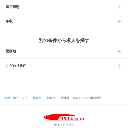
雇用形態
年収
別の条件から求人を探す
勤務地
こだわり条件
転職・求人トップ
/
福岡県
/
朝倉市
/
管理職・マネジメント経験歓迎
サイトトップへ