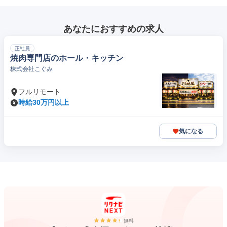
あなたにおすすめの求人
正社員
焼肉専門店のホール・キッチン
株式会社こぐみ
フルリモート
時給30万円以上
気になる
無料