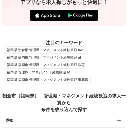
アプリなら求人探しがもっと快適に！
注目のキーワード
福岡県 朝倉郡 管理職・マネジメント経験歓迎 aws
福岡県 福岡市 管理職・マネジメント経験歓迎 at
福岡県 福岡市 管理職・マネジメント経験歓迎 教育
福岡県 管理職・マネジメント経験歓迎 at
福岡県 福岡市 管理職・マネジメント経験歓迎 事務職
朝倉市（福岡県）、管理職・マネジメント経験歓迎の求人一
覧から
条件を絞り込んで探す
職種