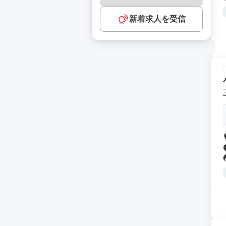
新着求人を受信