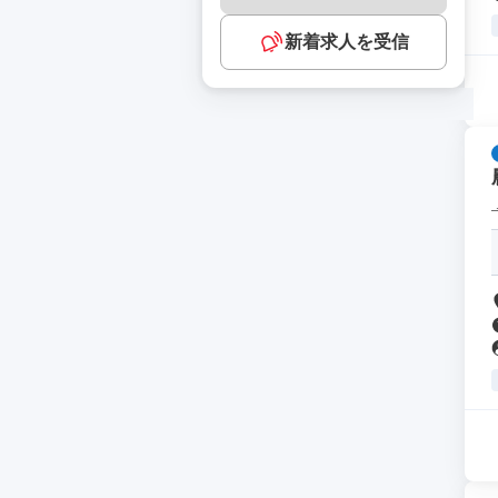
新着求人を受信