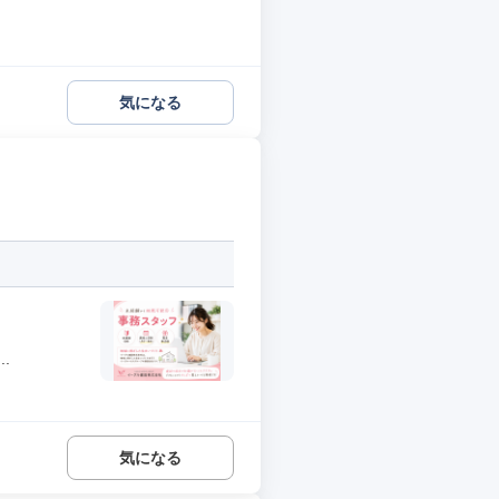
気になる
.
気になる