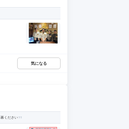
気になる
応募ください