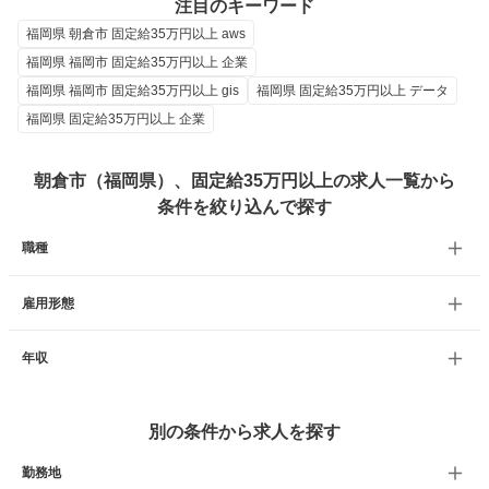
注目のキーワード
福岡県 朝倉市 固定給35万円以上 aws
福岡県 福岡市 固定給35万円以上 企業
福岡県 福岡市 固定給35万円以上 gis
福岡県 固定給35万円以上 データ
福岡県 固定給35万円以上 企業
朝倉市（福岡県）、固定給35万円以上の求人一覧から
条件を絞り込んで探す
職種
雇用形態
年収
別の条件から求人を探す
勤務地