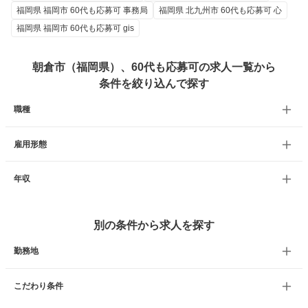
福岡県 福岡市 60代も応募可 事務局
福岡県 北九州市 60代も応募可 心
福岡県 福岡市 60代も応募可 gis
朝倉市（福岡県）、60代も応募可の求人一覧から
条件を絞り込んで探す
職種
雇用形態
年収
別の条件から求人を探す
勤務地
こだわり条件