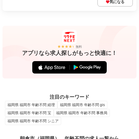
気になる
無料
アプリなら求人探しがもっと快適に！
注目のキーワード
福岡県 福岡市 年齢不問 経理
福岡県 福岡市 年齢不問 gis
福岡県 福岡市 年齢不問 宝
福岡県 福岡市 年齢不問 事務局
福岡県 福岡市 年齢不問 シニア
朝倉市（福岡県）、年齢不問の求人一覧から