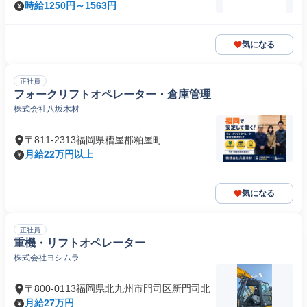
時給1250円～1563円
気になる
正社員
フォークリフトオペレーター・倉庫管理
株式会社八坂木材
〒811-2313福岡県糟屋郡粕屋町
月給22万円以上
気になる
正社員
重機・リフトオペレーター
株式会社ヨシムラ
〒800-0113福岡県北九州市門司区新門司北
月給27万円