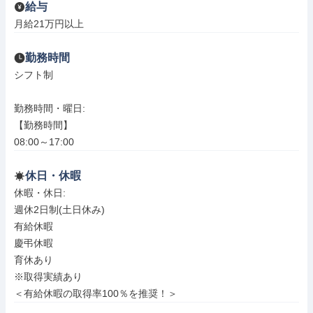
給与
月給21万円以上
勤務時間
シフト制

勤務時間・曜日: 

【勤務時間】

08:00～17:00
休日・休暇
休暇・休日: 

週休2日制(土日休み)

有給休暇

慶弔休暇

育休あり

※取得実績あり

＜有給休暇の取得率100％を推奨！＞