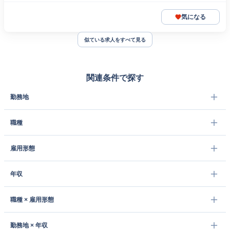
気になる
似ている求人をすべて見る
関連条件で探す
勤務地
職種
雇用形態
年収
職種 × 雇用形態
勤務地 × 年収