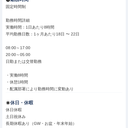
固定時間制

勤務時間詳細

実働時間：1日あたり8時間

平均勤務日数：1ヶ月あたり18日 〜 22日

08:00～17:00

20:00～05:00

日勤または交替勤務

・実働8時間

・休憩1時間

・配属部署により勤務時間に変動あり
休日・休暇
休日休暇

土日祝休み

長期休暇あり（GW・お盆・年末年始）
