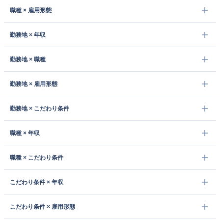
職種 × 雇用形態
勤務地 × 年収
勤務地 × 職種
勤務地 × 雇用形態
勤務地 × こだわり条件
職種 × 年収
職種 × こだわり条件
こだわり条件 × 年収
こだわり条件 × 雇用形態