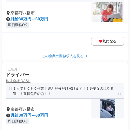
京都府八幡市
月給30万円～60万円
即日勤務OK
気になる
この企業の類似求人を見る
正社員
ドライバー
株式会社 DASH
１人でもくもく作業！運んだ分だけ稼げます！！必要なのはやる
気！！運転免許のみ！！
京都府八幡市
月給30万円～60万円
即日勤務OK