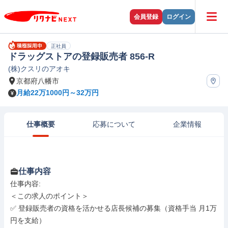
会員登録
ログイン
正社員
ドラッグストアの登録販売者 856-R
(株)クスリのアオキ
京都府八幡市
月給22万1000円～32万円
仕事概要
応募について
企業情報
仕事内容
仕事内容: 

＜この求人のポイント＞

✅ 登録販売者の資格を活かせる店長候補の募集（資格手当 月1万
円を支給）
