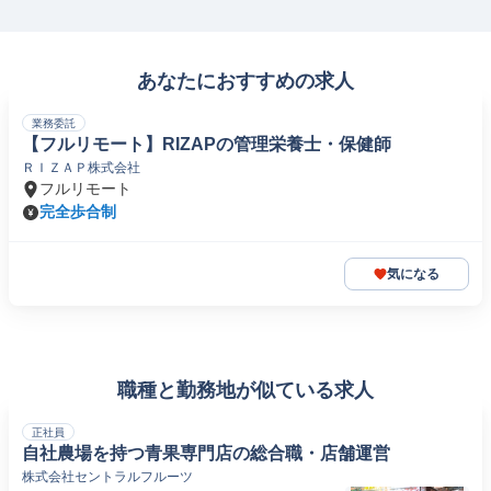
あなたにおすすめの求人
業務委託
【フルリモート】RIZAPの管理栄養士・保健師
ＲＩＺＡＰ株式会社
フルリモート
完全歩合制
気になる
職種と勤務地が似ている求人
正社員
自社農場を持つ青果専門店の総合職・店舗運営
株式会社セントラルフルーツ