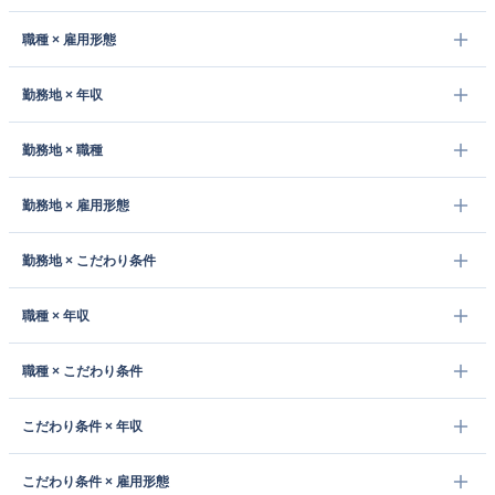
職種 × 雇用形態
勤務地 × 年収
勤務地 × 職種
勤務地 × 雇用形態
勤務地 × こだわり条件
職種 × 年収
職種 × こだわり条件
こだわり条件 × 年収
こだわり条件 × 雇用形態