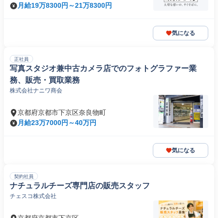
月給19万8300円～21万8300円
気になる
正社員
写真スタジオ兼中古カメラ店でのフォトグラファー業
務、販売・買取業務
株式会社ナニワ商会
京都府京都市下京区奈良物町
月給23万7000円～40万円
気になる
契約社員
ナチュラルチーズ専門店の販売スタッフ
チェスコ株式会社