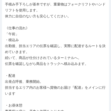
手積み手下ろしが基本ですが、重量物はフォークリフトやハンド
リフトを使用します。

体力に自信のない方も安心してください。

《仕事の流れ》

「午前」

・積込み

出勤後、担当エリアの伝票を確認し、実際に配達するルートを決
めていきます。

続いて、商品が仕分けされているターミナルへ。

伝票を確認しながら商品をトラックへ積み込みます。

・配達

出発点呼後、乗務開始。

担当するエリア内のお客様へ貨物のお届け『配達』をメインに行
います

・お昼休憩
