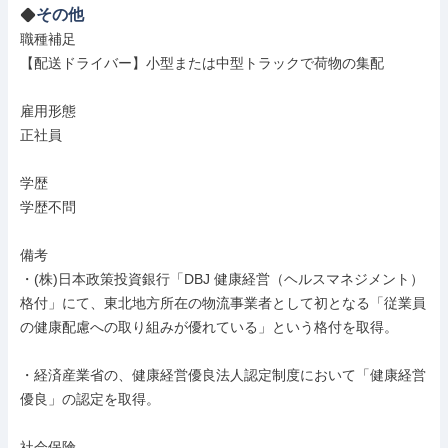
その他
職種補足

【配送ドライバー】小型または中型トラックで荷物の集配

雇用形態

正社員

学歴

学歴不問

備考

・(株)日本政策投資銀行「DBJ 健康経営（ヘルスマネジメント）
格付」にて、東北地方所在の物流事業者として初となる「従業員
の健康配慮への取り組みが優れている」という格付を取得。

・経済産業省の、健康経営優良法人認定制度において「健康経営
優良」の認定を取得。

社会保険
