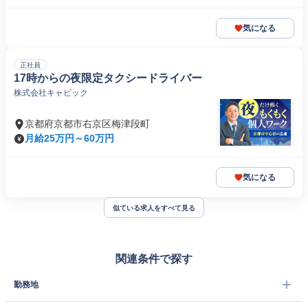
気になる
正社員
17時からの夜限定タクシードライバー
株式会社キャビック
京都府京都市右京区梅津段町
月給25万円～60万円
気になる
似ている求人をすべて見る
関連条件で探す
勤務地