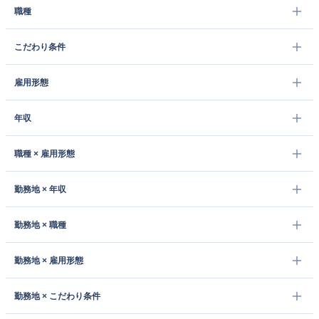
職種
こだわり条件
雇用形態
年収
職種 × 雇用形態
勤務地 × 年収
勤務地 × 職種
勤務地 × 雇用形態
勤務地 × こだわり条件