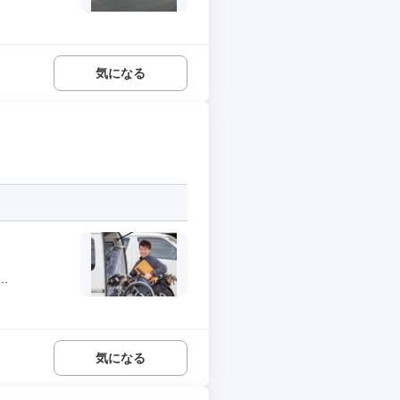
気になる
.
気になる