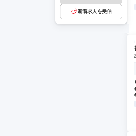
新着求人を受信