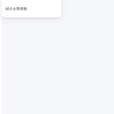
紹介企業情報