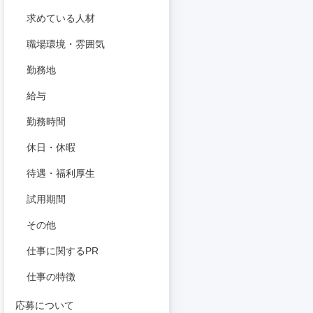
求めている人材
職場環境・雰囲気
勤務地
給与
勤務時間
休日・休暇
待遇・福利厚生
試用期間
その他
仕事に関するPR
仕事の特徴
応募について