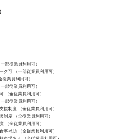


（一部従業員利用可）

ーク可 （一部従業員利用可）

全従業員利用可）

（一部従業員利用可）

可 （全従業員利用可）

（一部従業員利用可）

支援制度 （全従業員利用可）

援制度 （全従業員利用可）

度 （全従業員利用可）

食事補助 （全従業員利用可）

駐車場あり （全従業員利用可）
