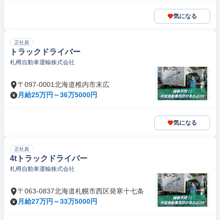
気になる
正社員
トラックドライバー
札樽自動車運輸株式会社
〒097-0001北海道稚内市末広
月給25万円～36万5000円
気になる
正社員
4tトラックドライバー
札樽自動車運輸株式会社
〒063-0837北海道札幌市西区発寒十七条
月給27万円～33万5000円