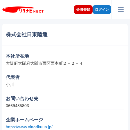
会員登録
ログイン
株式会社日東陸運
本社所在地
大阪府大阪府大阪市西区西本町２－２－４
代表者
小川
お問い合わせ先
0669485803
企業ホームページ
https://www.nittorikuun.jp/