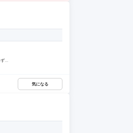
...
気になる