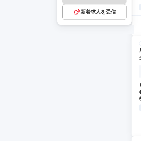
新着求人を受信