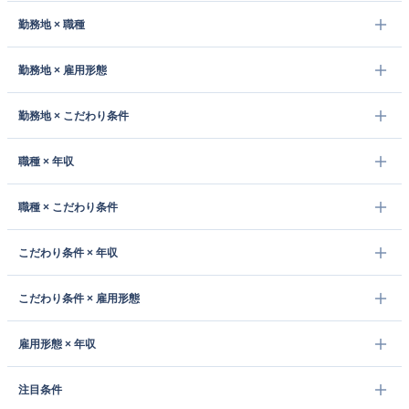
勤務地 × 職種
勤務地 × 雇用形態
勤務地 × こだわり条件
職種 × 年収
職種 × こだわり条件
こだわり条件 × 年収
こだわり条件 × 雇用形態
雇用形態 × 年収
注目条件