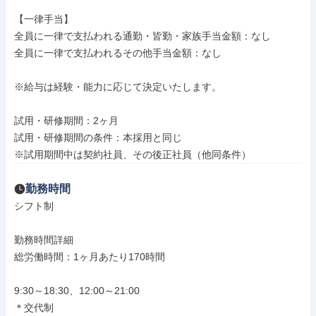
【一律手当】

全員に一律で支払われる通勤・皆勤・家族手当金額：なし

全員に一律で支払われるその他手当金額：なし

※給与は経験・能力に応じて決定いたします。

試用・研修期間：2ヶ月

試用・研修期間の条件：本採用と同じ

※試用期間中は契約社員、その後正社員（他同条件）
勤務時間
シフト制

勤務時間詳細

総労働時間：1ヶ月あたり170時間

9:30～18:30、12:00～21:00

＊交代制
