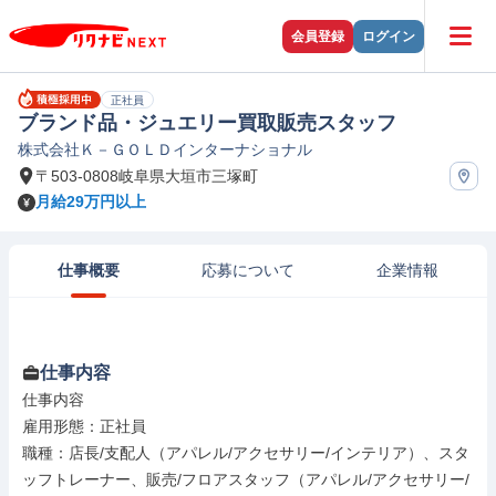
会員登録
ログイン
正社員
ブランド品・ジュエリー買取販売スタッフ
株式会社Ｋ－ＧＯＬＤインターナショナル
〒503-0808岐阜県大垣市三塚町
月給29万円以上
仕事概要
応募について
企業情報
仕事内容
仕事内容

雇用形態：正社員

職種：店長/支配人（アパレル/アクセサリー/インテリア）、スタ
ッフトレーナー、販売/フロアスタッフ（アパレル/アクセサリー/