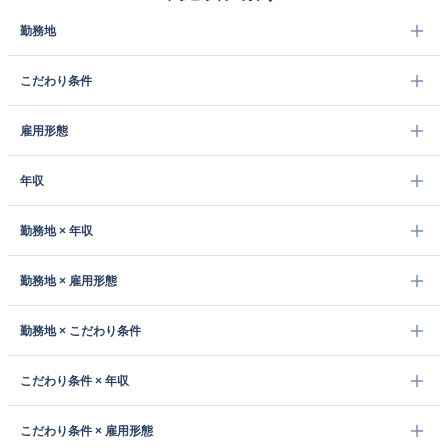
勤務地
こだわり条件
雇用形態
年収
勤務地 × 年収
勤務地 × 雇用形態
勤務地 × こだわり条件
こだわり条件 × 年収
こだわり条件 × 雇用形態