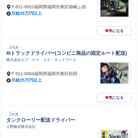
〒812-0051福岡県福岡市東区箱崎ふ頭
月給28万円以上
気になる
正社員
4tトラックドライバー(コンビニ商品の固定ルート配送)
株式会社エフ・ケイ・エス・ネットワーク
〒812-0064福岡県福岡市東区松田
月給25万円以上
気になる
正社員
タンクローリー配送ドライバー
上野輸送株式会社