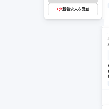
新着求人を受信