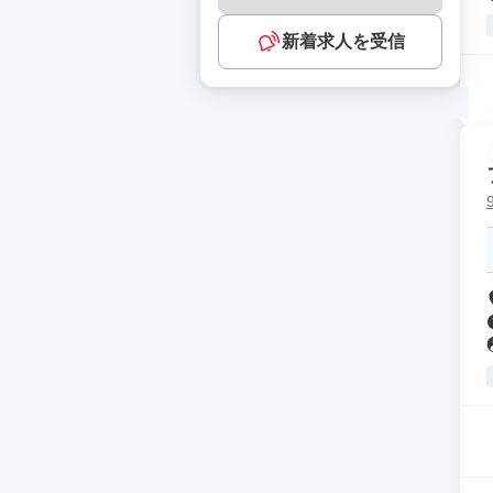
新着求人を受信