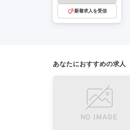
新着求人を受信
あなたにおすすめの求人