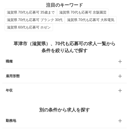
注目のキーワード
滋賀県 70代も応募可 35歳まで
滋賀県 70代も応募可 京阪園芸
滋賀県 70代も応募可 ブランク 30代
滋賀県 70代も応募可 大和電気
滋賀県 60代も応募可 ホゼン
草津市（滋賀県）、70代も応募可の求人一覧から
条件を絞り込んで探す
職種
雇用形態
年収
別の条件から求人を探す
勤務地