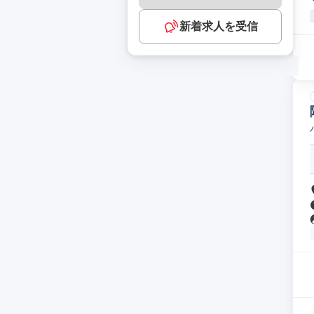
新着求人を受信