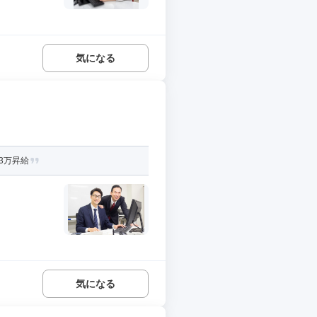
気になる
3万昇給
気になる