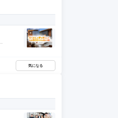
.
気になる