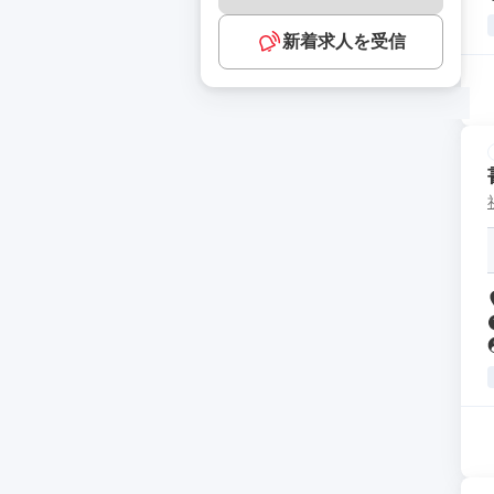
新着求人を受信