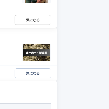
気になる
気になる