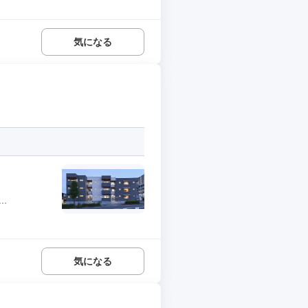
気になる
.
気になる