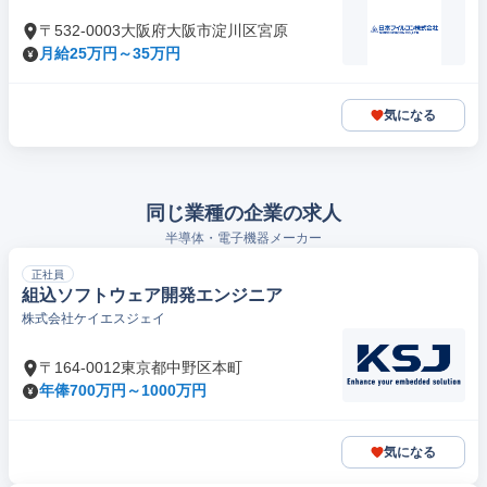
〒532-0003大阪府大阪市淀川区宮原
月給25万円～35万円
気になる
同じ業種の企業の求人
半導体・電子機器メーカー
正社員
組込ソフトウェア開発エンジニア
株式会社ケイエスジェイ
〒164-0012東京都中野区本町
年俸700万円～1000万円
気になる