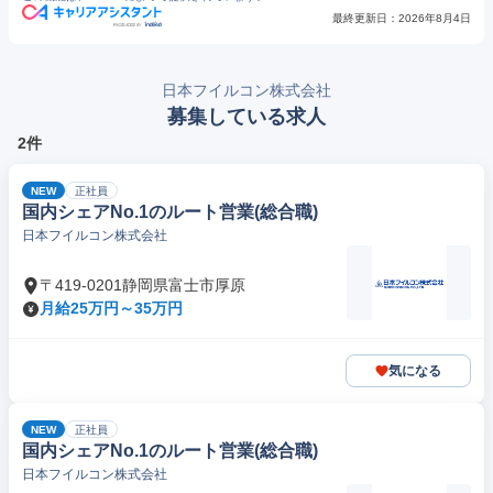
最終更新日：
2026年8月4日
日本フイルコン株式会社
募集している求人
2件
NEW
正社員
国内シェアNo.1のルート営業(総合職)
日本フイルコン株式会社
〒419-0201静岡県富士市厚原
月給25万円～35万円
気になる
NEW
正社員
国内シェアNo.1のルート営業(総合職)
日本フイルコン株式会社