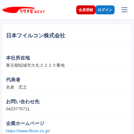
会員登録
ログイン
日本フイルコン株式会社
本社所在地
東京都稲城市大丸２２２０番地
代表者
名倉　宏之
お問い合わせ先
0423775711
企業ホームページ
https://www.filcon.co.jp/