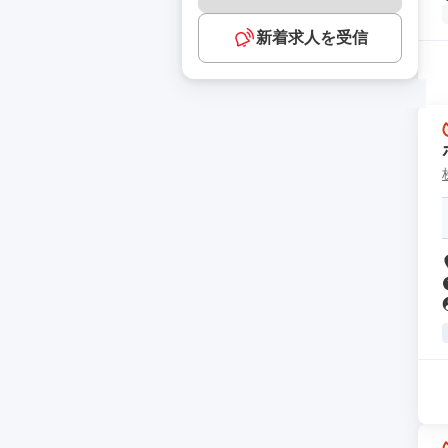
新着求人を受信