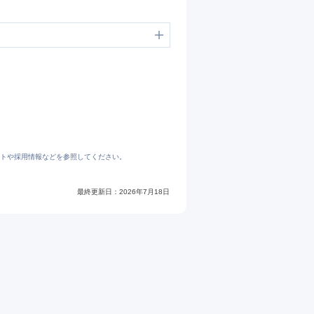
トや採用情報などを参照してください。
最終更新日：
2026年7月18日