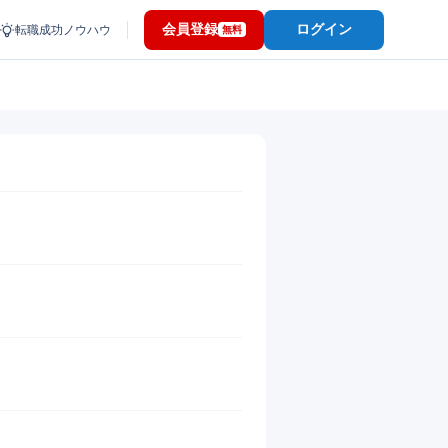
会員登録
ログイン
転職成功ノウハウ
無料