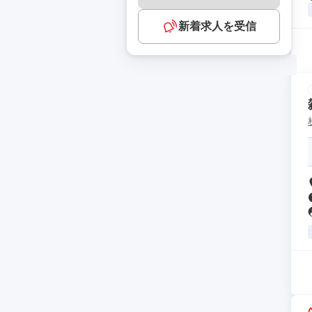
新着求人を受信