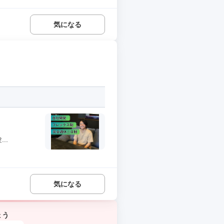
気になる
..
気になる
ょう