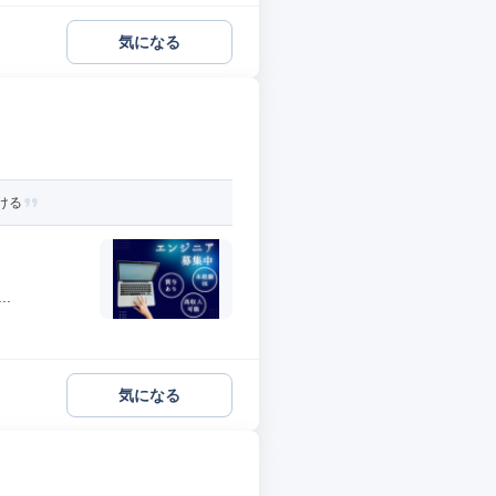
気になる
ける
.
気になる