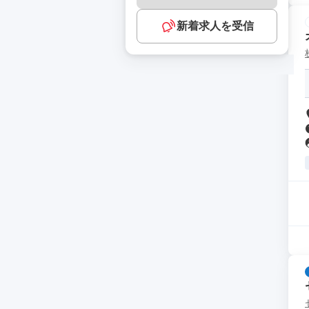
新着求人を受信