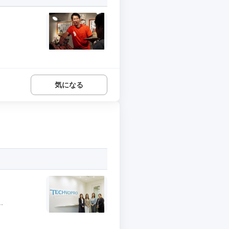
気になる
.