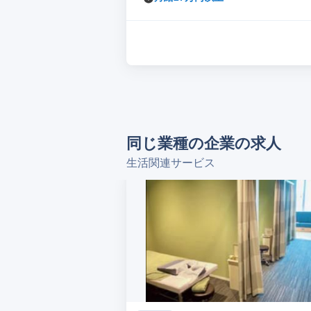
同じ業種の企業の求人
生活関連サービス