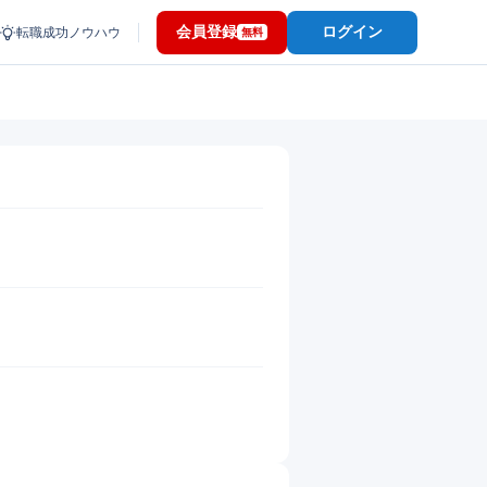
会員登録
ログイン
転職成功ノウハウ
無料