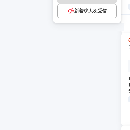
新着求人を受信