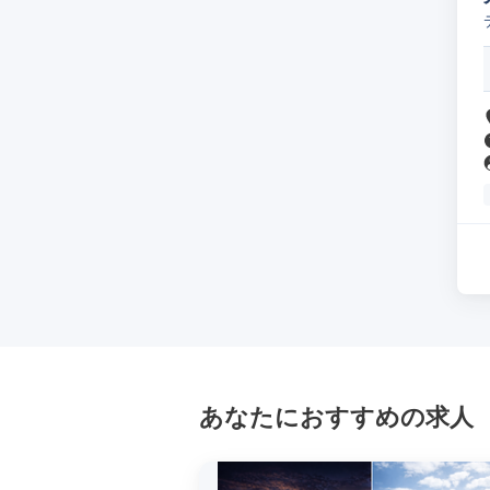
あなたにおすすめの求人