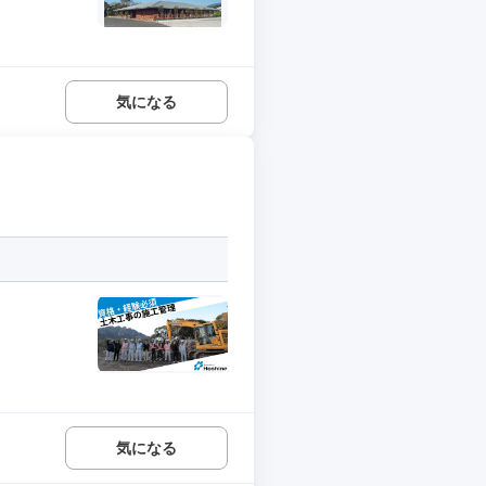
気になる
気になる