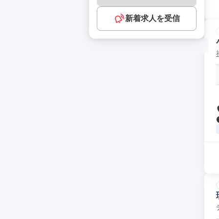
新着求人を受信