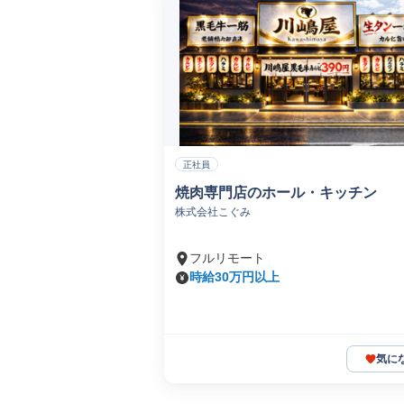
正社員
焼肉専門店のホール・キッチン
株式会社こぐみ
フルリモート
時給30万円以上
気に