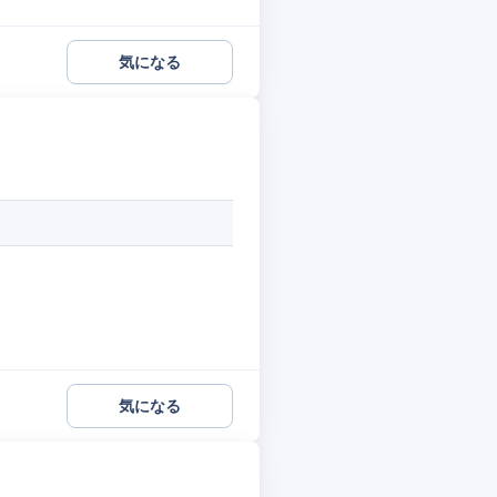
気になる
気になる