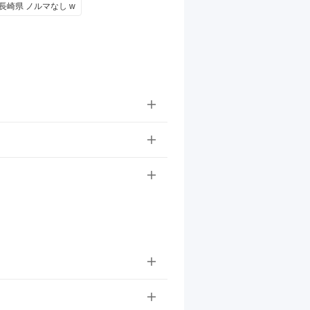
長崎県 ノルマなし w