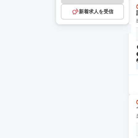
新着求人を受信