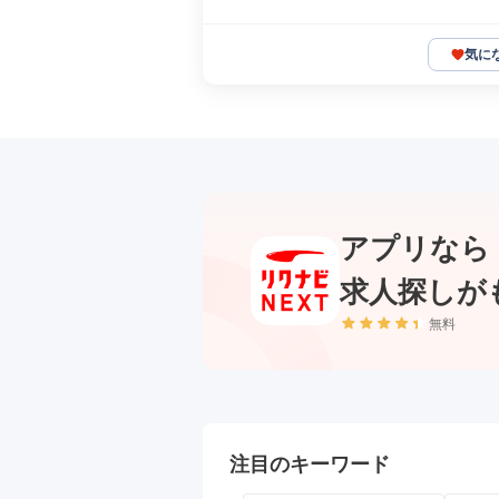
気に
アプリなら
求人探しが
無料
注目のキーワード