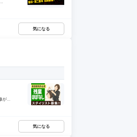
.
気になる
...
気になる