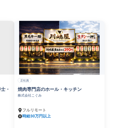
正社員
養士・
焼肉専門店のホール・キッチン
株式会社こぐみ
フルリモート
時給30万円以上