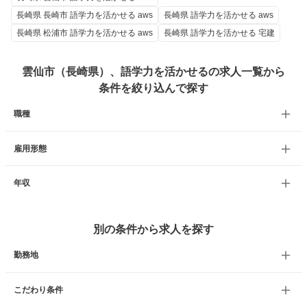
長崎県 長崎市 語学力を活かせる aws
長崎県 語学力を活かせる aws
長崎県 松浦市 語学力を活かせる aws
長崎県 語学力を活かせる 宅建
雲仙市（長崎県）、語学力を活かせるの求人一覧から
条件を絞り込んで探す
職種
雇用形態
年収
別の条件から求人を探す
勤務地
こだわり条件