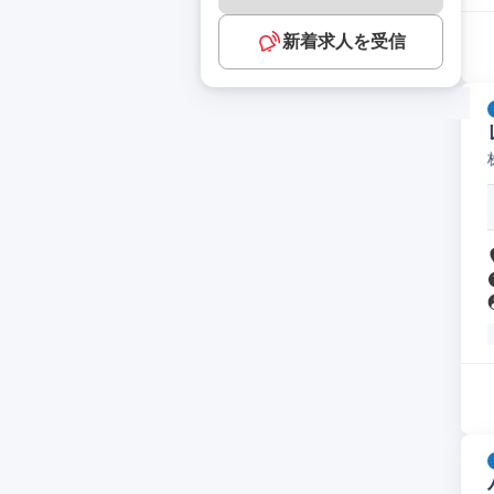
新着求人を受信