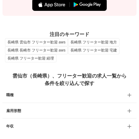
注目のキーワード
長崎県 雲仙市 フリーター歓迎 aws
長崎県 フリーター歓迎 地方
長崎県 長崎市 フリーター歓迎 aws
長崎県 フリーター歓迎 宅建
長崎県 フリーター歓迎 経理
雲仙市（長崎県）、フリーター歓迎の求人一覧から
条件を絞り込んで探す
職種
雇用形態
年収