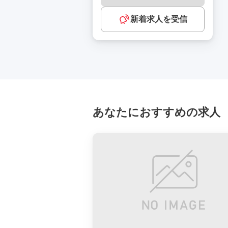
新着求人を受信
あなたにおすすめの求人